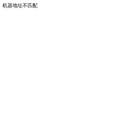
机器地址不匹配