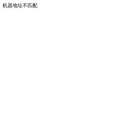
机器地址不匹配