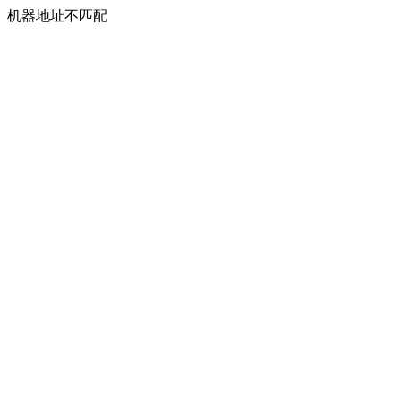
机器地址不匹配