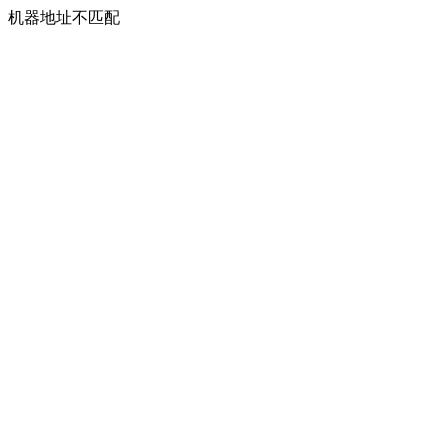
机器地址不匹配